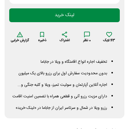
لینک خرید
43
لایک
0
نظر
اشتراک
ذخیره
گزارش خرابی
تخفیف اجاره انواع اقامتگاه و ویلا در جاباما
بدون محدودیت سفارش اول برای رزرو بالای یک میلیون
اجاره آنلاین آپارتمان و سوئیت تمیز، ویلا و کلبه جنگی و...
دارای مزیت رزرو آنی و قطعی همراه با تضمین امنیت اقامت
رزرو ویلا در شمال و سرتاسر ایران از جاباما در «لینک خرید»