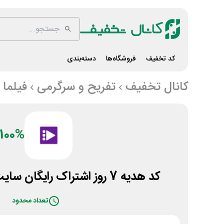
کد تخفیف
فروشگاه‌ها
دسته‌بندی
کانال تخفیف
تفریح و سرگرمی
فیلما
100%
کد هدیه 7 روز اشتراک رایگان سایت و اپلیکیشن فیلما
تعداد محدود