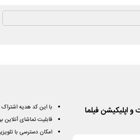
با این کد هدیه اشتراک رایگان فیلما 
قابلیت تماشای آنلاین بر
امکان دسترسی با تلویزی