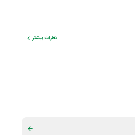
نظرات بیشتر