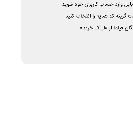
وبایل وارد حساب کاربری خود شوید
 گزینه کد هدیه را انتخاب کنید