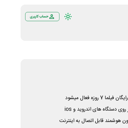
حساب کاربری
7 روزه فعال میشود
 روی دستگاه های اندروید و
ios
ون هوشمند قابل اتصال به اینترنت