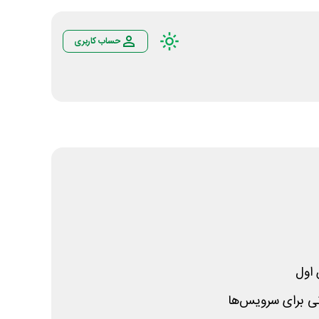
حساب کاربری
اول
نی برای سرویس‌ها