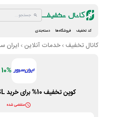
کد تخفیف
فروشگاه‌ها
دسته‌بندی
کانال تخفیف
خدمات آنلاین
ایران سر
10%
کوپن تخفیف 10% برای خرید SSL از ایران سرور
منقضی شده