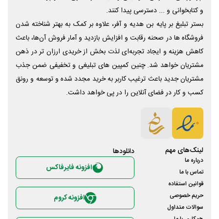
و کتابخوانی و ... دسترسی پیدا کنند.
بستر تبلیغ بر پایه بن هدیه و آفر، علاوه بر کمک به بهتر شناخته شدن
فروشگاه ها در صحنه رقابت و افزایش بازدید و آمار فروش آن‌ها، باعث
کاهش هزینه و ایجاد تجربه‌ای لذت بخش از خریدی ارزان تر در ذهن
مشتریان خواهد شد. چنین کمپین های تبلیغی و تخفیفی ضمن جذب
مشتریان جدید باعث ترغیب کاربر به خرید مجدد شده و توسعه و رونق
کسب و کار در فضای آنلاین را در پی خواهد داشت.
لینک‌های مهم
دانلود‌ها
درباره ما
افزونه فایرفاکس
تماس با ما
قوانین استفاده
حریم خصوصی
افزونه کروم
سوالات متداول