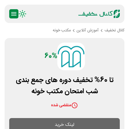
کانال تخفیف
آموزش آنلاین
مکتب خونه
60%
تا 60% تخفیف دوره های جمع بندی
شب امتحان مکتب خونه
منقضی شده
لینک خرید