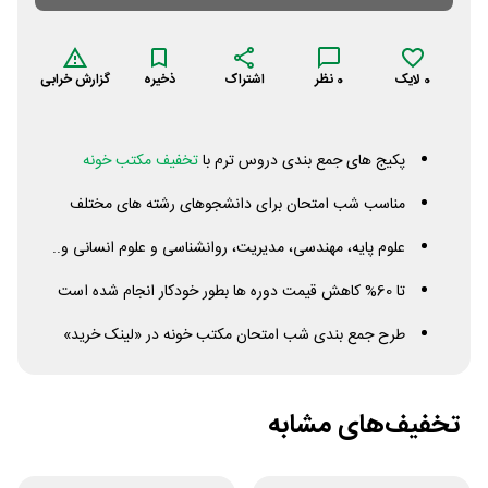
0
لایک
0
نظر
اشتراک
ذخیره
گزارش خرابی
پکیج های جمع بندی دروس ترم با
تخفیف مکتب خونه
مناسب شب امتحان برای دانشجوهای رشته های مختلف
علوم پایه، مهندسی، مدیریت، روانشناسی و علوم انسانی و..
تا 60% کاهش قیمت دوره ها بطور خودکار انجام شده است
طرح جمع بندی شب امتحان مکتب خونه در «لینک خرید»
تخفیف‌های مشابه