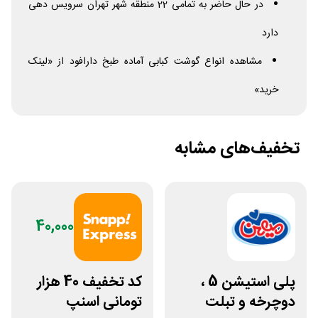
در حال حاضر به تمامی 22 منطقه شهر تهران سرویس دهی
دارد
مشاهده انواع گوشت کبابی آماده طبخ دارافود از «لینک
خرید»
تخفیف‌های مشابه
40,000
پلی استیشن 5 ،
کد تخفیف 40 هزار
دوچرخه و تبلت
تومانی اسنپ