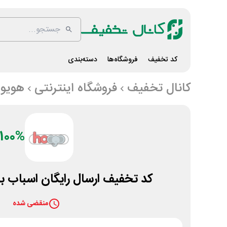
کد تخفیف
فروشگاه‌ها
دسته‌بندی
کانال تخفیف
فروشگاه اینترنتی
هویو
100%
کد تخفیف ارسال رایگان اسباب ب
منقضی شده