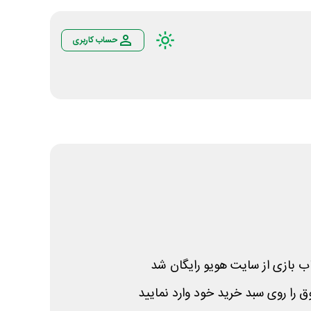
حساب کاربری
ب بازی از سایت هویو رایگان شد
را روی سبد خرید خود وارد نمایید