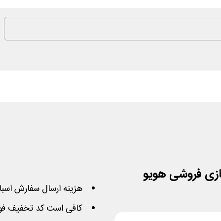
ازی فروشی هویو
هزینه ارسال سفارش اسبا
کافی است کد تخفیف فوق 