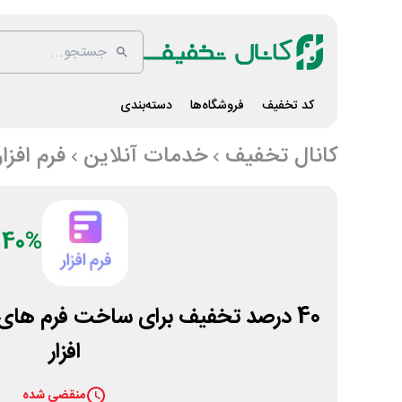
کد تخفیف
فروشگاه‌ها
دسته‌بندی
کانال تخفیف
خدمات آنلاین
فرم افزار
40%
40 درصد تخفیف برای ساخت فرم های 
افزار
منقضی شده