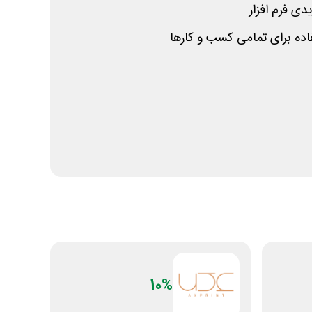
ی فرم افزار
فاده برای تمامی کسب و کارها
10%