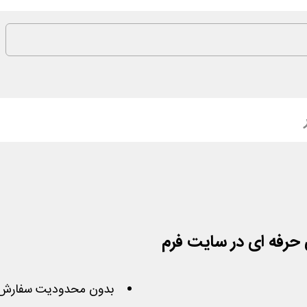
حرفه ای در سایت فرم
بدون محدودیت سفارش 