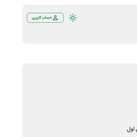
حساب کاربری
اول