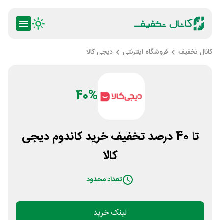
کانال تخفیف
فروشگاه اینترنتی
دیجی کالا
40%
تا 40 درصد تخفیف خرید کاندوم دیجی
کالا
تعداد محدود
لینک خرید