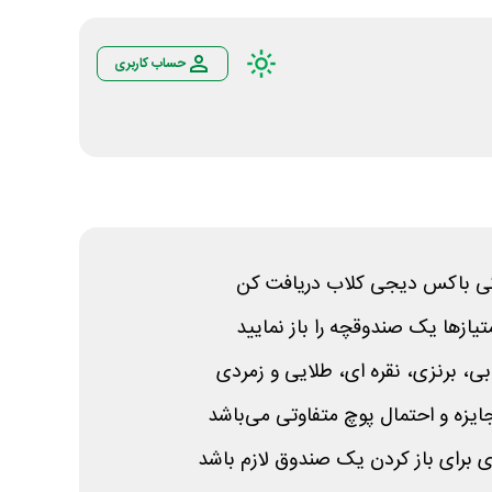
حساب کاربری
لاکی باکس دیجی کلاب دریافت کن
متیازها یک صندوقچه را باز نمایید
، برنزی، نقره ای، طلایی و زمردی
ایزه و احتمال پوچ متفاوتی می‌باشد
تری برای باز کردن یک صندوق لازم باشد