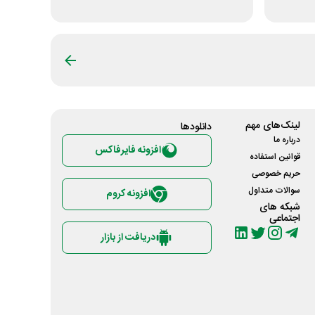
هوسپا
لینک‌های مهم
دانلود‌ها
درباره ما
افزونه فایرفاکس
قوانین استفاده
حریم خصوصی
سوالات متداول
افزونه کروم
شبکه های
اجتماعی
دریافت از بازار