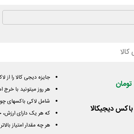
کالا
جایزه دیجی کالا را از 
هر روز میتونید با خرج ا
شامل لاکی باکسهای چوبی
که هر یک دارای ارزش، ج
هر چه مقدار امتیاز بالا