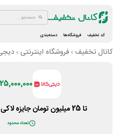
کد تخفیف
فروشگاه‌ها
دسته‌بندی
کانال تخفیف
فروشگاه اینترنتی
دیجی 
25,000,000 تومان
تا 25 میلیون تومان جایزه لاکی باکس دیجیکالا
تعداد محدود