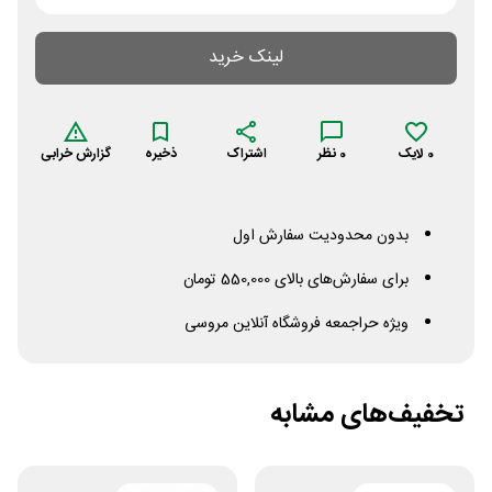
لینک خرید
0
لایک
0
نظر
اشتراک
ذخیره
گزارش خرابی
بدون محدودیت سفارش اول
برای سفارش‌های بالای 550,000 تومان
ویژه حراجمعه فروشگاه آنلاین مروسی
تخفیف‌های مشابه