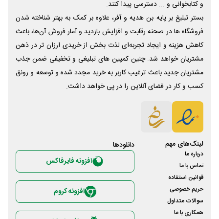
و کتابخوانی و ... دسترسی پیدا کنند.
بستر تبلیغ بر پایه بن هدیه و آفر، علاوه بر کمک به بهتر شناخته شدن
فروشگاه ها در صحنه رقابت و افزایش بازدید و آمار فروش آن‌ها، باعث
کاهش هزینه و ایجاد تجربه‌ای لذت بخش از خریدی ارزان تر در ذهن
مشتریان خواهد شد. چنین کمپین های تبلیغی و تخفیفی ضمن جذب
مشتریان جدید باعث ترغیب کاربر به خرید مجدد شده و توسعه و رونق
کسب و کار در فضای آنلاین را در پی خواهد داشت.
لینک‌های مهم
دانلود‌ها
درباره ما
افزونه فایرفاکس
تماس با ما
قوانین استفاده
حریم خصوصی
افزونه کروم
سوالات متداول
همکاری با ما