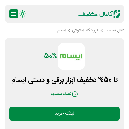
کانال تخفیف
فروشگاه اینترنتی
ایسام
50%
تا 50% تخفیف ابزار برقی و دستی ایسام
تعداد محدود
لینک خرید