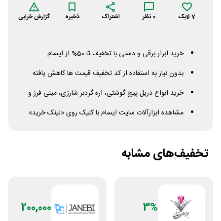
7
لایک
0
نظر
اشتراک
ذخیره
گزارش خرابی
خرید ابزار برقی و دستی با تخفیف تا 50% از ایسام
بدون نیاز به استفاده از کد تخفیف قیمت ها کاهش یافته
خرید انواع دریل پیچ گوشتی، اره گردبر شارژی، مینی فرز و ...
مشاهده ابزارآلات سایت ایسام با کلیک روی «لینک خرید»
تخفیف‌های مشابه
200,000
3%