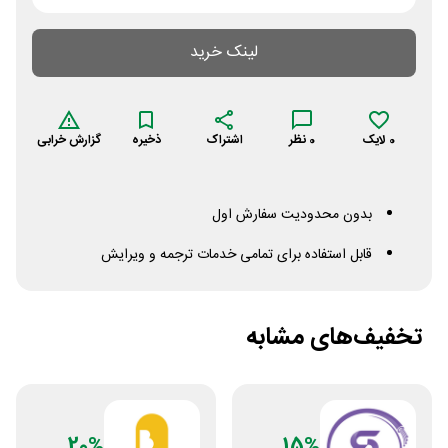
لینک خرید
0
لایک
0
نظر
اشتراک
ذخیره
گزارش خرابی
بدون محدودیت سفارش اول
قابل استفاده برای تمامی خدمات ترجمه و ویرایش
تخفیف‌های مشابه
20%
15%