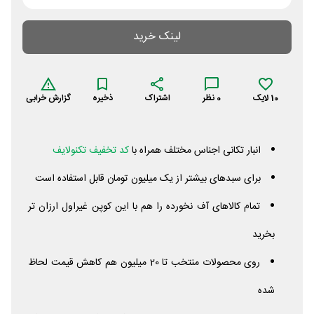
لینک خرید
10
لایک
0
نظر
اشتراک
ذخیره
گزارش خرابی
انبار تکانی اجناس مختلف همراه با
کد تخفیف تکنولایف
برای سبدهای بیشتر از یک میلیون تومان قابل استفاده است
تمام کالاهای آف نخورده را هم با این کوپن غیراول ارزان تر
بخرید
روی محصولات منتخب تا 20 میلیون هم کاهش قیمت لحاظ
شده