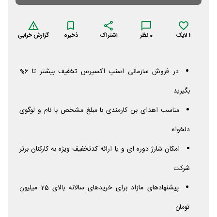
1
لایک
0
نظر
اشتراک
ذخیره
گزارش خرابی
در فروش سازمانی اسنپ اکسپرس تخفیف بیشتر تا 6%
بگیرید
مناسب اهدای بن کارمندی با مبلغ مشخص با نام و لوگوی
دلخواه
امکان شارژ دوره ای و یا ارائه کدتخفیف ویژه به کارکنان برتر
شرکت
پیشنهادهای مازاد برای خریدهای سالانه بالای 25 میلیون
تومان