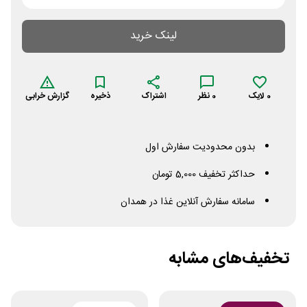
لینک خرید
0
لایک
0
نظر
اشتراک
ذخیره
گزارش خرابی
بدون محدودیت سفارش اول
حداکثر تخفیف 5,000 تومان
سامانه سفارش آنلاین غذا در همدان
تخفیف‌های مشابه