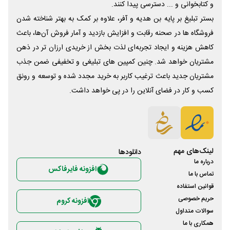
و کتابخوانی و ... دسترسی پیدا کنند.
بستر تبلیغ بر پایه بن هدیه و آفر، علاوه بر کمک به بهتر شناخته شدن
فروشگاه ها در صحنه رقابت و افزایش بازدید و آمار فروش آن‌ها، باعث
کاهش هزینه و ایجاد تجربه‌ای لذت بخش از خریدی ارزان تر در ذهن
مشتریان خواهد شد. چنین کمپین های تبلیغی و تخفیفی ضمن جذب
مشتریان جدید باعث ترغیب کاربر به خرید مجدد شده و توسعه و رونق
کسب و کار در فضای آنلاین را در پی خواهد داشت.
لینک‌های مهم
دانلود‌ها
درباره ما
افزونه فایرفاکس
تماس با ما
قوانین استفاده
حریم خصوصی
افزونه کروم
سوالات متداول
همکاری با ما