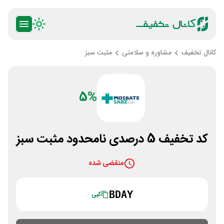
کانال تخفیف
مشاوره و سلامتی
مثبت سبز
5%
کد تخفیف 5 درصدی نامحدود مثبت سبز
منقضی شده
BDAY
کپی