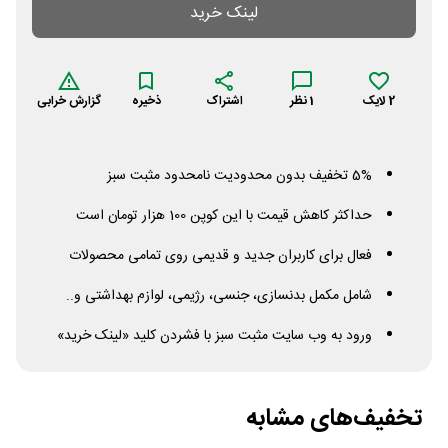
لینک خرید
2
لایک
1
نظر
اشتراک
ذخیره
گزارش خرابی
5% تخفیف بدون محدودیت نامحدود مثبت سبز
حداکثر کاهش قیمت با این کوپن 100 هزار تومان است
فعال برای کاربران جدید و قدیمی روی تمامی محصولات
شامل مکمل بدنسازی، جنسی، رژیمی، لوازم بهداشتی و..
ورود به وب سایت مثبت سبز با فشردن کلید «لینک خرید»
تخفیف‌های مشابه