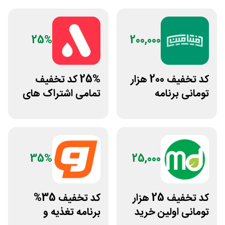
25%
200,000
کد تخفیف 200 هزار
25% کد تخفیف
تومانی برنامه
تمامی اشتراک های
لوایمپکت فیتامین
برنامه ورزشی اپتیت
35%
25,000
کد تخفیف 25 هزار
کد تخفیف 35%
تومانی اولین خرید
برنامه تغذیه و