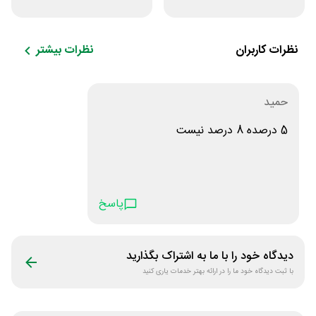
مرسی دارو
تمرین اختصاصی
ورزشکار
نظرات کاربران
نظرات بیشتر
حمید
5 درصده 8 درصد نیست
پاسخ
دیدگاه خود را با ما به اشتراک بگذارید
با ثبت دیدگاه خود ما را در ارائه بهتر خدمات یاری کنید