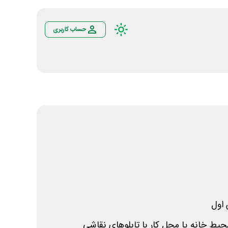
حساب کاربری
اول
ط خانه یا محل کار با تابلوهای نقاشی