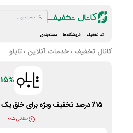
کد تخفیف
فروشگاه‌ها
دسته‌بندی
کانال تخفیف
خدمات آنلاین
تابلو
15%
٪۱۵ درصد تخفیف ویژه برای خلق یک چیدمان هنری با تابلو
منقضی شده