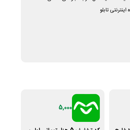
اینترنتی تابلو
5,000