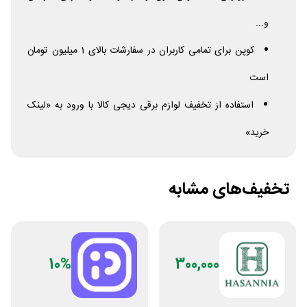
و...
کوپن برای تمامی کاربران در سفارشات بالای 1 میلیون تومان
است
استفاده از تخفیف لوازم برقی دیجی کالا با ورود به «لینک
خرید»
تخفیف‌های مشابه
10%
300,000