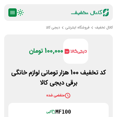
کانال تخفیف
فروشگاه اینترنتی
دیجی کالا
100,000 تومان
کد تخفیف 100 هزار تومانی لوازم خانگی
برقی دیجی کالا
منقضی شده
MF100
کپی