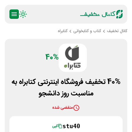
کانال تخفیف
کتاب و کتابخوانی
کتابراه
40%
40% تخفیف فروشگاه اینترنتی کتابراه به
مناسبت روز دانشجو
منقضی شده
stu40
کپی