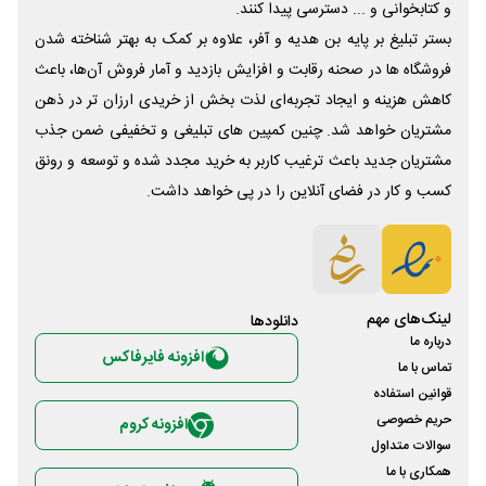
و کتابخوانی و ... دسترسی پیدا کنند.
بستر تبلیغ بر پایه بن هدیه و آفر، علاوه بر کمک به بهتر شناخته شدن
فروشگاه ها در صحنه رقابت و افزایش بازدید و آمار فروش آن‌ها، باعث
کاهش هزینه و ایجاد تجربه‌ای لذت بخش از خریدی ارزان تر در ذهن
مشتریان خواهد شد. چنین کمپین های تبلیغی و تخفیفی ضمن جذب
مشتریان جدید باعث ترغیب کاربر به خرید مجدد شده و توسعه و رونق
کسب و کار در فضای آنلاین را در پی خواهد داشت.
لینک‌های مهم
دانلود‌ها
درباره ما
افزونه فایرفاکس
تماس با ما
قوانین استفاده
حریم خصوصی
افزونه کروم
سوالات متداول
همکاری با ما