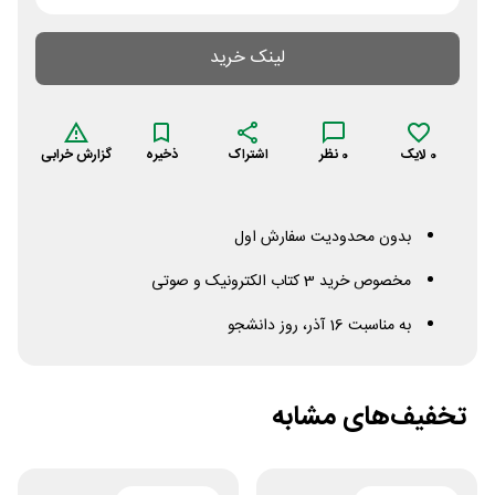
لینک خرید
0
لایک
0
نظر
اشتراک
ذخیره
گزارش خرابی
بدون محدودیت سفارش اول
مخصوص خرید 3 کتاب الکترونیک و صوتی
به مناسبت 16 آذر، روز دانشجو
تخفیف‌های مشابه