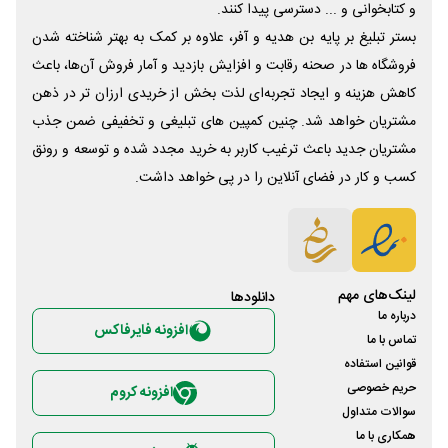
و کتابخوانی و ... دسترسی پیدا کنند.
بستر تبلیغ بر پایه بن هدیه و آفر، علاوه بر کمک به بهتر شناخته شدن
فروشگاه ها در صحنه رقابت و افزایش بازدید و آمار فروش آن‌ها، باعث
کاهش هزینه و ایجاد تجربه‌ای لذت بخش از خریدی ارزان تر در ذهن
مشتریان خواهد شد. چنین کمپین های تبلیغی و تخفیفی ضمن جذب
مشتریان جدید باعث ترغیب کاربر به خرید مجدد شده و توسعه و رونق
کسب و کار در فضای آنلاین را در پی خواهد داشت.
لینک‌های مهم
دانلود‌ها
درباره ما
افزونه فایرفاکس
تماس با ما
قوانین استفاده
حریم خصوصی
افزونه کروم
سوالات متداول
همکاری با ما