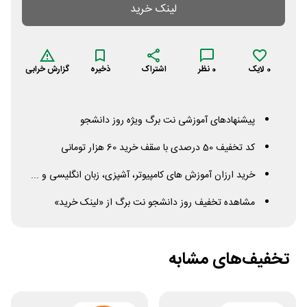
لینک خرید
0
لایک
0
نظر
اشتراک
ذخیره
گزارش خرابی
پیشنهادهای آموزشی نت برگ ویژه روز دانشجو
کد تخفیف 50 درصدی با سقف خرید 60 هزار تومانی
خرید ارزان آموزش های کامپیوتر، آشپزی، زبان انگلیسی و ...
مشاهده تخفیف روز دانشجو نت برگ از «لینک خرید»
تخفیف‌های مشابه