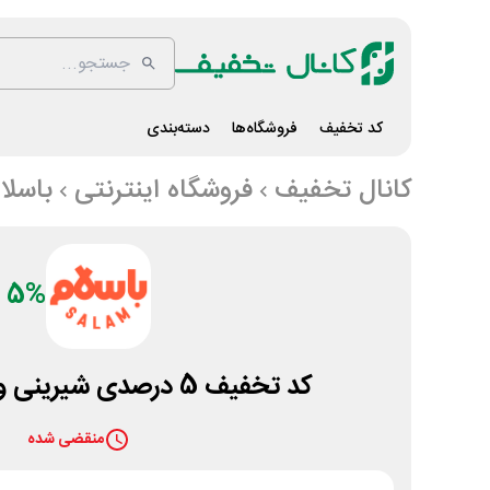
کد تخفیف
فروشگاه‌ها
دسته‌بندی
کانال تخفیف
فروشگاه اینترنتی
باسلا
5%
کد تخفیف 5 درصدی شیرینی و تنقلات باسلام
منقضی شده