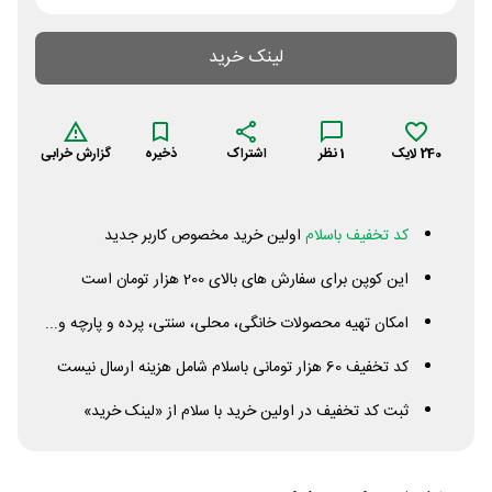
لینک خرید
240
لایک
1
نظر
اشتراک
ذخیره
گزارش خرابی
کد تخفیف باسلام
اولین خرید مخصوص کاربر جدید
این کوپن برای سفارش های بالای 200 هزار تومان است
امکان تهیه محصولات خانگی، محلی، سنتی، پرده و پارچه و...
کد تخفیف 60 هزار تومانی باسلام شامل هزینه ارسال نیست
ثبت کد تخفیف در اولین خرید با سلام از «لینک خرید»