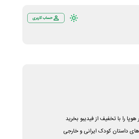
حساب کاربری
هوپا را با تخفیف از فیدیبو بخرید
ای داستان کودک ایرانی و خارجی