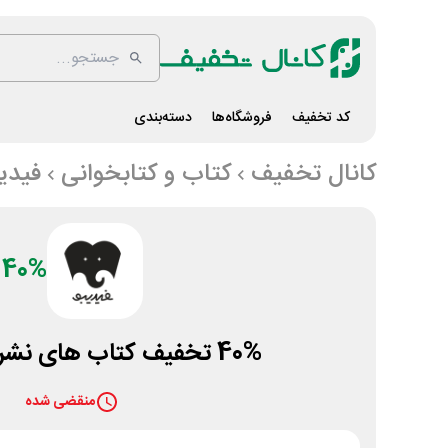
کد تخفیف
فروشگاه‌ها
دسته‌بندی
کانال تخفیف
کتاب و کتابخوانی
فیدیب
40%
40% تخفیف کتاب های نشر هوپا فیدیبو
منقضی شده