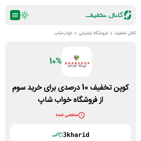
کانال تخفیف
فروشگاه اینترنتی
خواب‌شاپ
10%
کوپن تخفیف 10 درصدی برای خرید سوم
از فروشگاه خواب شاپ
منقضی شده
3kharid
کپی