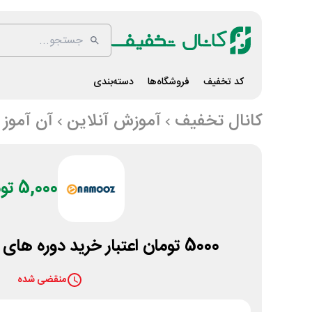
کد تخفیف
فروشگاه‌ها
دسته‌بندی
کانال تخفیف
آموزش آنلاین
آن آموز
5,000 تومان
5000 تومان اعتبار خرید دوره های آن آموز با ثبت نام
منقضی شده