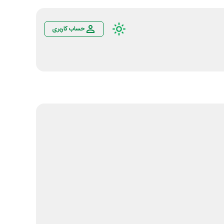
حساب کاربری