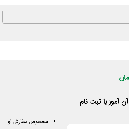
مخصوص سفارش اول