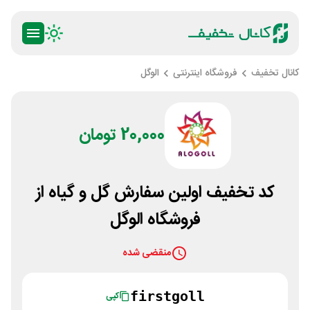
کانال تخفیف
فروشگاه اینترنتی
الوگل
20,000 تومان
کد تخفیف اولین سفارش گل و گیاه از
فروشگاه الوگل
منقضی شده
firstgoll
کپی