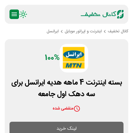
کانال تخفیف
اینترنت و اپراتور موبایل
ایرانسل
100%
بسته اینترنت 4 ماهه هدیه ایرانسل برای
سه دهک اول جامعه
منقضی شده
لینک خرید