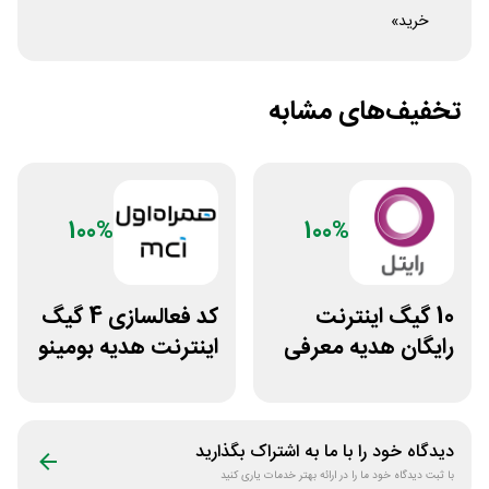
خرید»
تخفیف‌های مشابه
100%
100%
10 گیگ اینترنت
کد فعالسازی 4 گیگ
رایگان هدیه معرفی
اینترنت هدیه بومینو
رایتل به دوستان
همراه اول
دیدگاه خود را با ما به اشتراک بگذارید
با ثبت دیدگاه خود ما را در ارائه بهتر خدمات یاری کنید