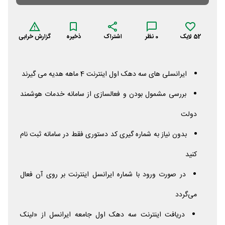
52
لایک
0
نظر
اشتراک
ذخیره
گزارش خرابی
ایرانسلی های سه دهک اول اینترنت 4 ماهه هدیه می گیرند
بررسی مشمول بودن و فعالسازی از سامانه خدمات هوشمند
دولت
بدون نیاز به شماره گیری کد دستوری فقط در سامانه ثبت نام
کنید
در صورت ورود با شماره ایرانسل اینترنت بر روی آن فعال
می‌گردد
دریافت اینترنت سه دهک اول جامعه ایرانسل از «لینک