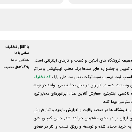
با کانال تخفیف
تماس با ما
فیف فروشگاه های آنلاین و کسب و‌ کارهای اینترنتی است.
همکاری با ما
بلاگ کانال تخفیف
کمپین و جشنواره های صدها برند معتبر، اپلیکیشن و مراکز
اسنپ فود، تپسی، سینماتیکت، بانی مد، علی‌ بابا ،
کد تخفیف
 وبسایت ‌هاست. کاربران در کانال تخفیف می توانند در کوتاه
اکسی اینترنتی، سفارش آنلاین غذا، اپراتورهای مخابراتی،
دسترسی پیدا کنند.
شدن فروشگاه ها در صحنه رقابت و افزایش بازدید و آمار فروش
ی ارزان تر در ذهن مشتریان خواهد شد. چنین کمپین های
به خرید مجدد شده و توسعه و رونق کسب و کار در فضای