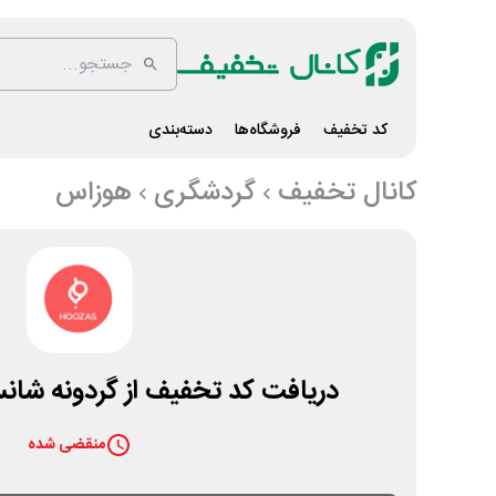
کد تخفیف
فروشگاه‌ها
دسته‌بندی
کانال تخفیف
گردشگری
هوزاس
دریافت کد تخفیف از گردونه ش
منقضی شده