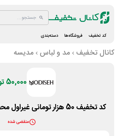
کد تخفیف
فروشگاه‌ها
دسته‌بندی
کانال تخفیف
مد و لباس
مدیسه
50,000 تومان
کد تخفیف 50 هزار تومانی غیراول محصولات آرایشی مدیسه
منقضی شده