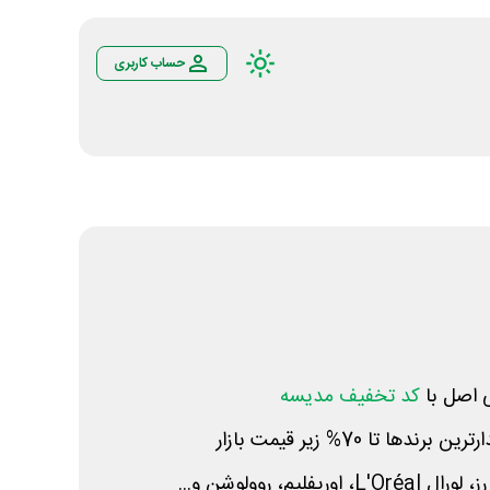
حساب کاربری
ی اصل با
کد تخفیف مدیسه
ا تا 70% زیر قیمت بازار