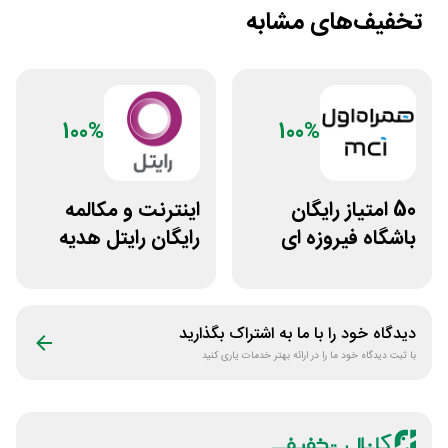
تخفیف‌های مشابه
100%
100%
50 امتیاز رایگان
اینترنت و مکالمه
باشگاه فیروزه ای
رایگان رایتل هدیه
همراه اول
روز تولد
دیدگاه خود را با ما به اشتراک بگذارید
با ثبت دیدگاه خود ما را در ارائه بهتر خدمات یاری کنید