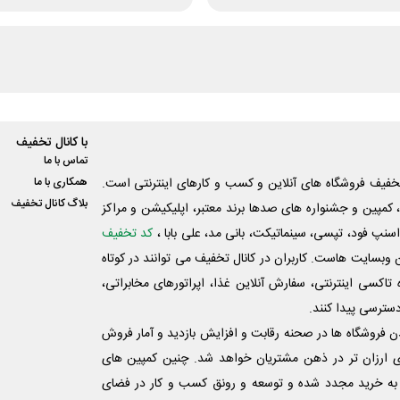
با کانال تخفیف
تماس با ما
فیف فروشگاه های آنلاین و کسب و‌ کارهای اینترنتی است.
همکاری با ما
بلاگ کانال تخفیف
کمپین و جشنواره های صدها برند معتبر، اپلیکیشن و مراکز
اسنپ فود، تپسی، سینماتیکت، بانی مد، علی‌ بابا ،
کد تخفیف
 وبسایت ‌هاست. کاربران در کانال تخفیف می توانند در کوتاه
اکسی اینترنتی، سفارش آنلاین غذا، اپراتورهای مخابراتی،
دسترسی پیدا کنند.
شدن فروشگاه ها در صحنه رقابت و افزایش بازدید و آمار فروش
ی ارزان تر در ذهن مشتریان خواهد شد. چنین کمپین های
به خرید مجدد شده و توسعه و رونق کسب و کار در فضای