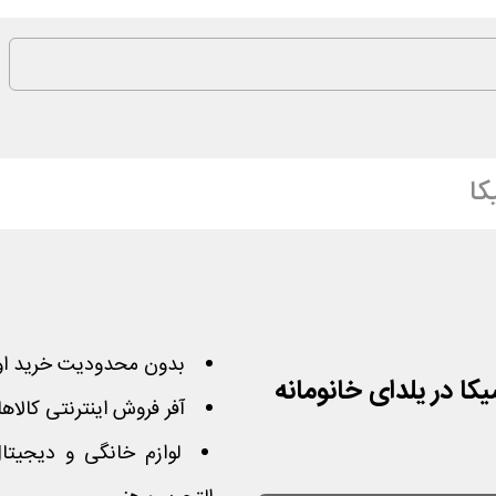
کا
بدون محدودیت خرید او
آفر فروش اینترنتی کالاه
لوازم خانگی و دیجیتال