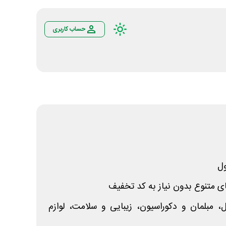
حساب کاربری
ل
ای متنوع بدون نیاز به کد تخفیف
، مبلمان و دکوراسیون، زیبایی و سلامت، لوازم