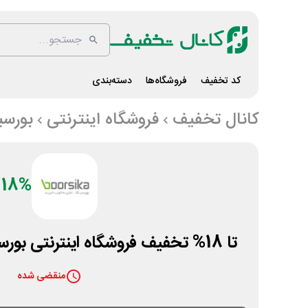
کد تخفیف
فروشگاه‌ها
دسته‌بندی
کانال تخفیف
فروشگاه اینترنتی
بورسی
18%
تا 18% تخفیف فروشگاه اینترنتی بورسیکا در یلدای خانومانه
منقضی شده