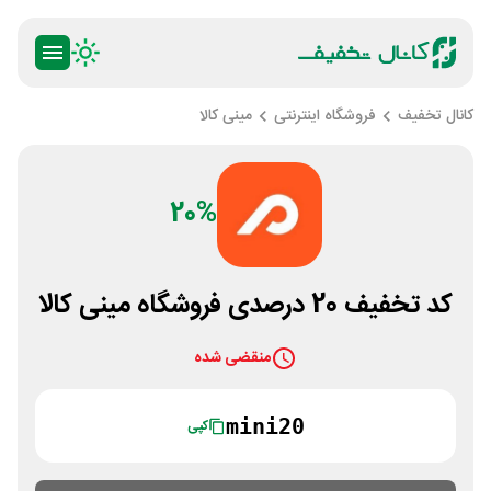
کانال تخفیف
فروشگاه اینترنتی
مینی کالا
20%
کد تخفیف 20 درصدی فروشگاه مینی کالا
منقضی شده
mini20
کپی