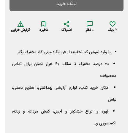
لینک خرید
2
لایک
0
نظر
اشتراک
ذخیره
گزارش خرابی
با وارد نمودن کد تخفیف از فروشگاه مینی کالا تخفیف بگیر
20 درصد تخفیف تا سقف 40 هزار تومان برای تمامی
محصولات
امکان خرید کتاب، لوازم آرایشی بهداشتی، صنایع دستی،
لباس
قهوه و انواع خشکبار و آجیل، کفش مردانه و زنانه،
اکسسوری و..