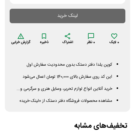
لینک خرید
0
لایک
0
نظر
اشتراک
ذخیره
گزارش خرابی
کوپن یلدا دفتر دستک بدون محدودیت سفارش اول
این کد روی سفارش بالای 140,000 تومان اعمال می‌شود
خرید آنلاین انواع لوازم تحریر، وسایل هنری و سرگرمی و...
مشاهده محصولات فروشگاه دفتر دستک از «لینک خرید»
تخفیف‌های مشابه