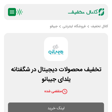
کانال تخفیف
فروشگاه اینترنتی
جیبانو
تخفیف محصولات دیجیتال در شگفتانه
یلدای جیبانو
منقضی شده
لینک خرید