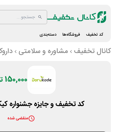
کد تخفیف
فروشگاه‌ها
دسته‌بندی
کانال تخفیف
مشاوره و سلامتی
داروک
150,000 تومان
کد تخفیف و جایزه جشنواره کیک 
منقضی شده