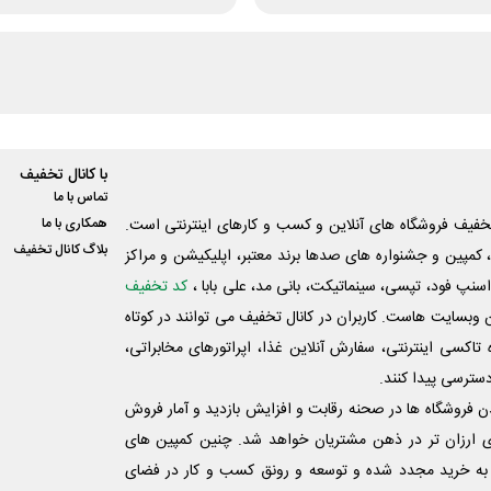
با کانال تخفیف
تماس با ما
فیف فروشگاه های آنلاین و کسب و‌ کارهای اینترنتی است.
همکاری با ما
بلاگ کانال تخفیف
کمپین و جشنواره های صدها برند معتبر، اپلیکیشن و مراکز
اسنپ فود، تپسی، سینماتیکت، بانی مد، علی‌ بابا ،
کد تخفیف
 وبسایت ‌هاست. کاربران در کانال تخفیف می توانند در کوتاه
اکسی اینترنتی، سفارش آنلاین غذا، اپراتورهای مخابراتی،
دسترسی پیدا کنند.
شدن فروشگاه ها در صحنه رقابت و افزایش بازدید و آمار فروش
ی ارزان تر در ذهن مشتریان خواهد شد. چنین کمپین های
به خرید مجدد شده و توسعه و رونق کسب و کار در فضای