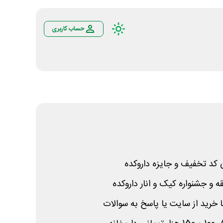
حساب کاربری
ه و جشنواره کیک و انار داروکده
 خرید از سایت یا پاسخ به سوالات