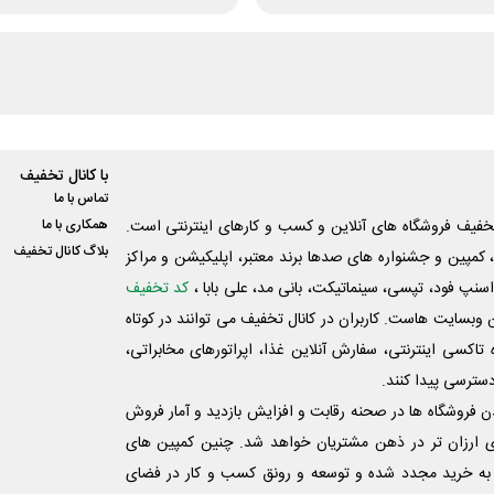
با کانال تخفیف
تماس با ما
فیف فروشگاه های آنلاین و کسب و‌ کارهای اینترنتی است.
همکاری با ما
بلاگ کانال تخفیف
کمپین و جشنواره های صدها برند معتبر، اپلیکیشن و مراکز
اسنپ فود، تپسی، سینماتیکت، بانی مد، علی‌ بابا ،
کد تخفیف
 وبسایت ‌هاست. کاربران در کانال تخفیف می توانند در کوتاه
اکسی اینترنتی، سفارش آنلاین غذا، اپراتورهای مخابراتی،
دسترسی پیدا کنند.
شدن فروشگاه ها در صحنه رقابت و افزایش بازدید و آمار فروش
ی ارزان تر در ذهن مشتریان خواهد شد. چنین کمپین های
به خرید مجدد شده و توسعه و رونق کسب و کار در فضای