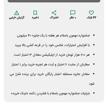
42
لایک
0
نظر
اشتراک
ذخیره
گزارش خرابی
جشنواره مهمون باسلام هر هفته با یک جایزه 40 میلیونی
با افزایش امتیازات، شانس خود را در قرعه کشی بالا ببرید
هر 200 هزار تومان خرید از اپلیکیشن معادل 3 امتیاز است
سفارش از سایت 2 امتیاز و ثبت هر تجربه خرید برابر 1 امتیاز
معادل جایزه مسابقه اعتبار رایگان خرید برای برنده شارژ می
شود
جزئیات جشنواره مهمون باسلام با فشردن دکمه «لینک خرید»