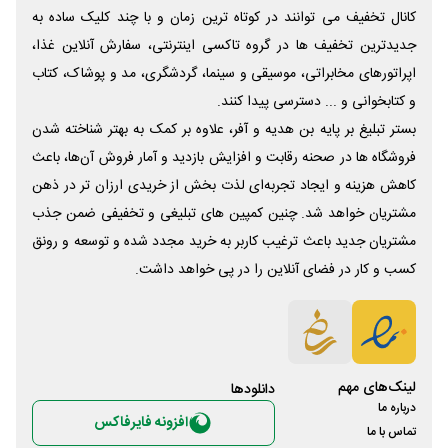
کانال تخفیف می توانند در کوتاه ترین زمان و با چند کلیک ساده به
جدیدترین تخفیف ها در گروه تاکسی اینترنتی، سفارش آنلاین غذا،
اپراتورهای مخابراتی، موسیقی و سینما، گردشگری، مد و پوشاک، کتاب
و کتابخوانی و ... دسترسی پیدا کنند.
بستر تبلیغ بر پایه بن هدیه و آفر، علاوه بر کمک به بهتر شناخته شدن
فروشگاه ها در صحنه رقابت و افزایش بازدید و آمار فروش آن‌ها، باعث
کاهش هزینه و ایجاد تجربه‌ای لذت بخش از خریدی ارزان تر در ذهن
مشتریان خواهد شد. چنین کمپین های تبلیغی و تخفیفی ضمن جذب
مشتریان جدید باعث ترغیب کاربر به خرید مجدد شده و توسعه و رونق
کسب و کار در فضای آنلاین را در پی خواهد داشت.
لینک‌های مهم
دانلود‌ها
درباره ما
افزونه فایرفاکس
تماس با ما