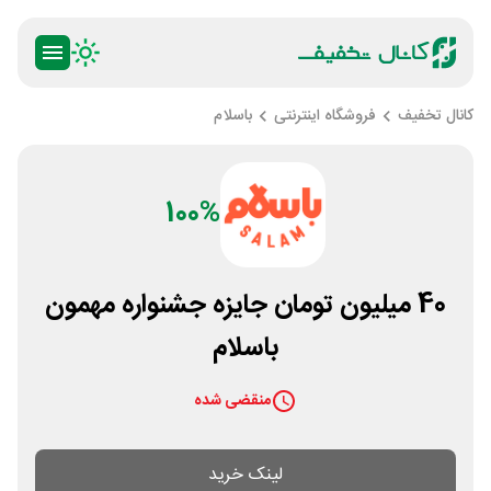
کانال تخفیف
فروشگاه اینترنتی
باسلام
100%
40 میلیون تومان جایزه جشنواره مهمون
باسلام
منقضی شده
لینک خرید