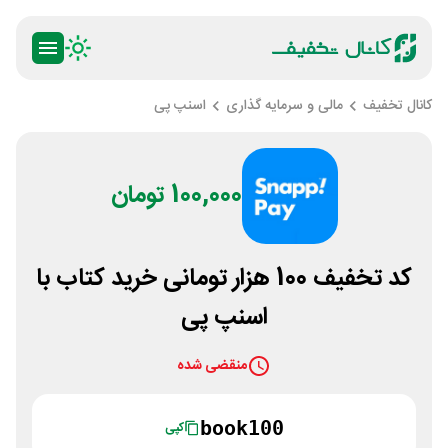
کانال تخفیف
مالی و سرمایه گذاری
اسنپ پی
100,000 تومان
کد تخفیف 100 هزار تومانی خرید کتاب با
اسنپ پی
منقضی شده
book100
کپی