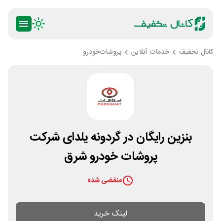
کانال تخفیف
خدمات آنلاین
پروشات‌خودرو
بنزین رایگان در گردونه یلدای شرکت
پروشات خودرو شرق
منقضی شده
لینک خرید