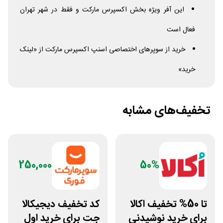
این آفر ویژه بخش اکسپرس مارکت و فقط در شهر تهران
فعال است
خرید از سوپرهای اختصاصی اسنپ اکسپرس مارکت از «لینک
خرید»
تخفیف‌های مشابه
250,000
50%
تا 50% تخفیف اکالا
کد تخفیف دیجیکالا
برای خرید نوشیدنی
جت برای خرید اول