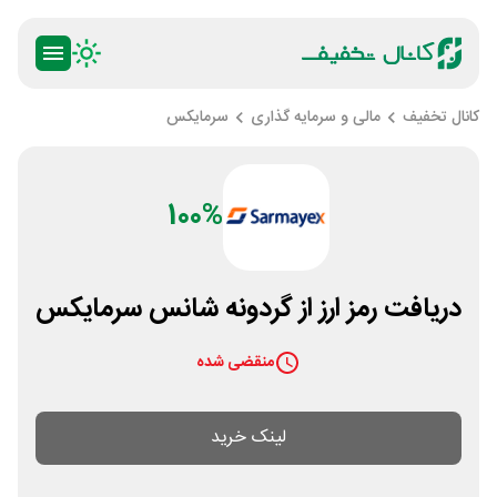
کانال تخفیف
مالی و سرمایه گذاری
سرمایکس
100%
دریافت رمز ارز از گردونه شانس سرمایکس
منقضی شده
لینک خرید