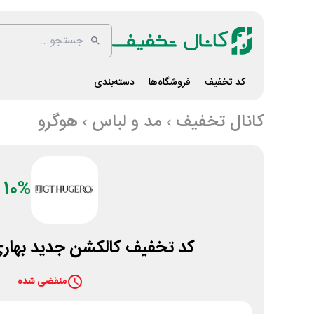
کد تخفیف
فروشگاه‌ها
دسته‌بندی
کانال تخفیف
مد و لباس
هوگرو
10%
کد تخفیف کالکشن جدید بهار
منقضی شده