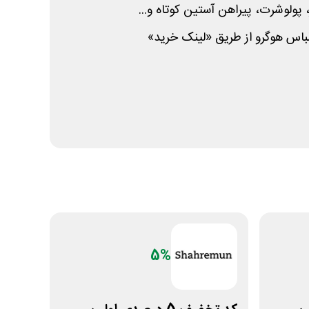
، پولوشرت، پیراهن آستین کوتاه و...
باس هوگرو از طریق «لینک خرید»
5%