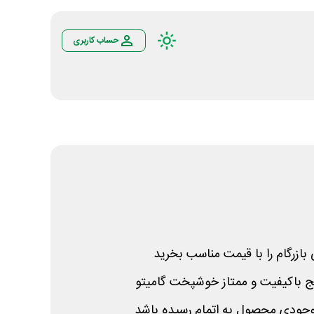
حساب کاربری
 بازرگام را با قیمت مناسب بخرید
جودی محصول به اتمام رسیده باشد