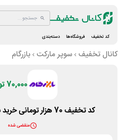
کد تخفیف
فروشگاه‌ها
دسته‌بندی
کانال تخفیف
سوپر مارکت
بازرگام
70,000 تومان
کد تخفیف 70 هزار تومانی خرید برنج ایرانی بازرگام
منقضی شده