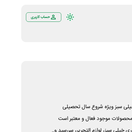
حساب کاربری
یلی سبز ویژه شروع سال تحصیلی
محصولات موجود فعال و معتبر است
ی خیلی سبز، لوازم التحریر، سررسید و..