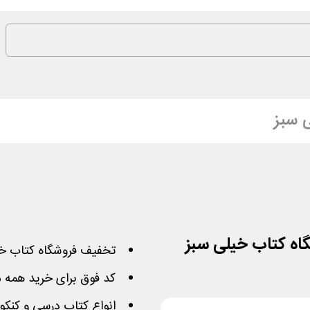
 سبز
تخفیف فروشگاه کتاب خ
کد فوق برای خرید همه 
انواع کتاب درسی و کنکور