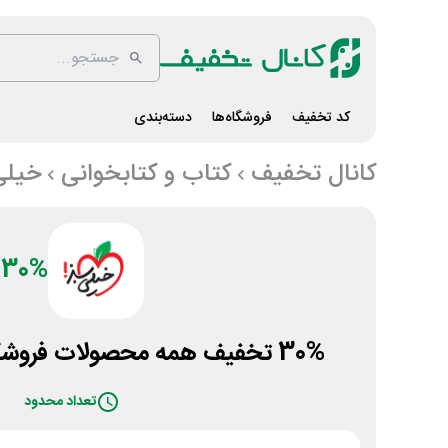
کد تخفیف
فروشگاه‌ها
دسته‌بندی
کانال تخفیف
کتاب و کتابخوانی
خیلی
30%
30% تخفیف همه محصولات فروشگاه کتاب خیلی سبز
تعداد محدود