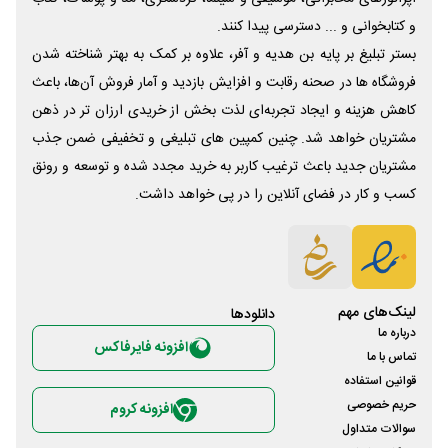
و کتابخوانی و ... دسترسی پیدا کنند.
بستر تبلیغ بر پایه بن هدیه و آفر، علاوه بر کمک به بهتر شناخته شدن
فروشگاه ها در صحنه رقابت و افزایش بازدید و آمار فروش آن‌ها، باعث
کاهش هزینه و ایجاد تجربه‌ای لذت بخش از خریدی ارزان تر در ذهن
مشتریان خواهد شد. چنین کمپین های تبلیغی و تخفیفی ضمن جذب
مشتریان جدید باعث ترغیب کاربر به خرید مجدد شده و توسعه و رونق
کسب و کار در فضای آنلاین را در پی خواهد داشت.
لینک‌های مهم
دانلود‌ها
درباره ما
افزونه فایرفاکس
تماس با ما
قوانین استفاده
حریم خصوصی
افزونه کروم
سوالات متداول