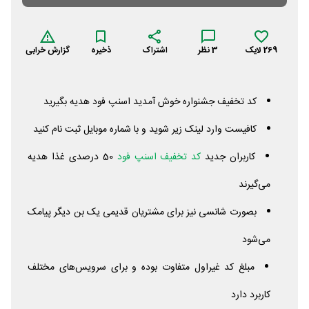
269
لایک
3
نظر
اشتراک
ذخیره
گزارش خرابی
کد تخفیف جشنواره خوش آمدید اسنپ فود هدیه بگیرید
کافیست وارد لینک زیر شوید و با شماره موبایل ثبت نام کنید
کاربران جدید
کد تخفیف اسنپ فود
50 درصدی غذا هدیه
می‌گیرند
بصورت شانسی نیز برای مشتریان قدیمی یک بن دیگر پیامک
می‌شود
مبلغ کد غیراول متفاوت بوده و برای سرویس‌های مختلف
کاربرد دارد