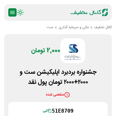
کانال تخفیف
مالی و سرمایه گذاری
ست
2,000 تومان
‌‌جشنواره بردبرد اپلیکیشن ست و
۲۰۰۰+۲۰۰۰ تومان پول نقد
منقضی شده
51E8709
کپی