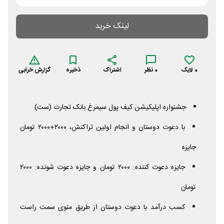
لینک خرید
0
لایک
0
نظر
اشتراک
ذخیره
گزارش خرابی
جشنواره اپلیکیشن کیف پول سیمرغ بانک تجارت (ست)
با دعوت دوستان و انجام اولین تراکنش، ۲۰۰۰+۲۰۰۰ تومان
جایزه
جایزه دعوت کننده: ۲۰۰۰ تومان و جایزه دعوت شونده: ۲۰۰۰
تومان
کسب درآمد با دعوت دوستان از طریق منوی سمت راست