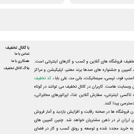
با کانال تخفیف
تماس با ما
فیف فروشگاه های آنلاین و کسب و‌ کارهای اینترنتی است.
همکاری با ما
بلاگ کانال تخفیف
کمپین و جشنواره های صدها برند معتبر، اپلیکیشن و مراکز
اسنپ فود، تپسی، سینماتیکت، بانی مد، علی‌ بابا ،
کد تخفیف
 وبسایت ‌هاست. کاربران در کانال تخفیف می توانند در کوتاه
اکسی اینترنتی، سفارش آنلاین غذا، اپراتورهای مخابراتی،
دسترسی پیدا کنند.
شدن فروشگاه ها در صحنه رقابت و افزایش بازدید و آمار فروش
ی ارزان تر در ذهن مشتریان خواهد شد. چنین کمپین های
به خرید مجدد شده و توسعه و رونق کسب و کار در فضای