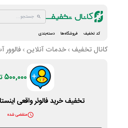
کد تخفیف
فروشگاه‌ها
دسته‌بندی
کانال تخفیف
خدمات آنلاین
فالوور آ
500,000 تومان
تخفیف خرید فالوئر واقعی اینستاگر
منقضی شده