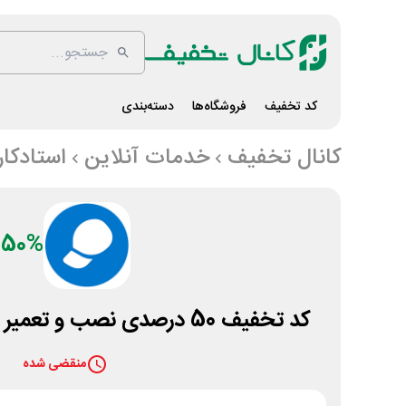
کد تخفیف
فروشگاه‌ها
دسته‌بندی
کانال تخفیف
خدمات آنلاین
استادکار
50%
کد تخفیف 50 درصدی نصب و تعمیر توالت فرنگی استادکار
منقضی شده