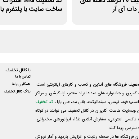
کد تخفیف 20 درصد دامنه های
ساخت سایت با پلتفرم ب
با کانال تخفیف
تماس با ما
فیف فروشگاه های آنلاین و کسب و‌ کارهای اینترنتی است.
همکاری با ما
بلاگ کانال تخفیف
کمپین و جشنواره های صدها برند معتبر، اپلیکیشن و مراکز
اسنپ فود، تپسی، سینماتیکت، بانی مد، علی‌ بابا ،
کد تخفیف
 وبسایت ‌هاست. کاربران در کانال تخفیف می توانند در کوتاه
اکسی اینترنتی، سفارش آنلاین غذا، اپراتورهای مخابراتی،
دسترسی پیدا کنند.
شدن فروشگاه ها در صحنه رقابت و افزایش بازدید و آمار فروش