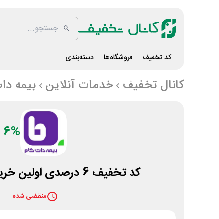
کد تخفیف
فروشگاه‌ها
دسته‌بندی
کانال تخفیف
خدمات آنلاین
بیمه دا
6%
کد تخفیف 6 درصدی اولین خرید بیمه دات کام
منقضی شده