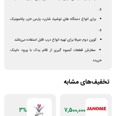
و..
برای انواع دستگاه های توشیبا، شارپ، پارس خزر، پاناسونیک
و..
کوپن دوم صرفا برای تهیه انواع درب قابل استفاده می‌باشد
سفارش قطعات آبمیوه گیری از قائم یدک با ورود «لینک
خرید»
تخفیف‌های مشابه
3%
7,500,000